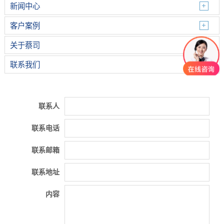
新闻中心
客户案例
关于蔡司
联系我们
联系人
联系电话
联系邮箱
联系地址
内容